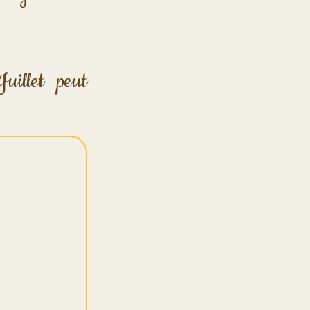
illet peut 