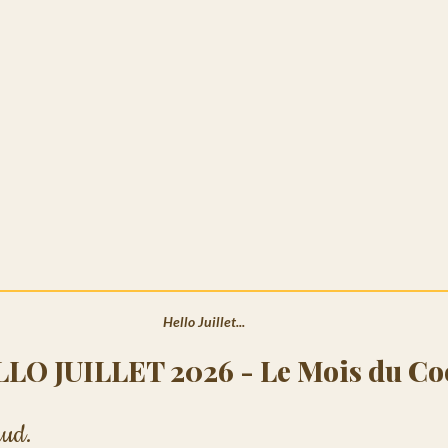
Hello Juillet...
LLO JUILLET 2026 - Le Mois du Co
aud.