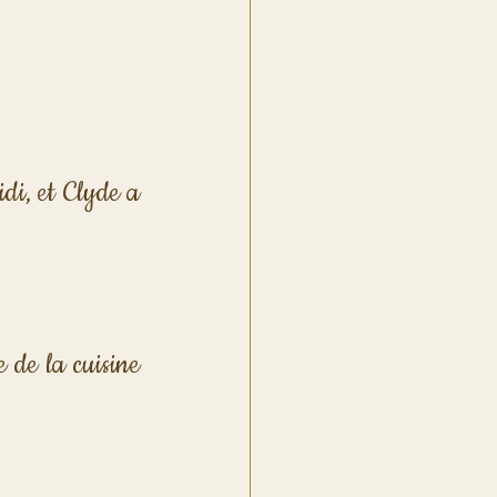
di, et Clyde a 
 de la cuisine 