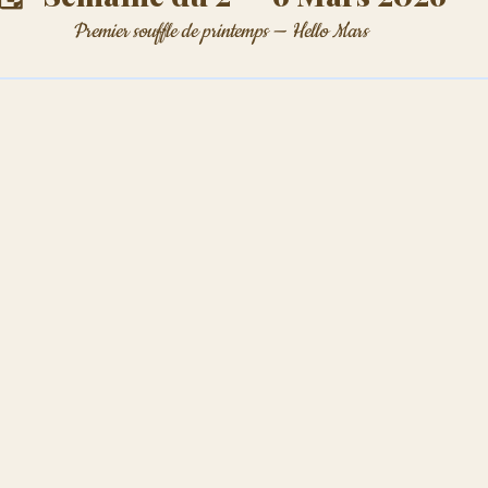
Premier souffle de printemps — Hello Mars 