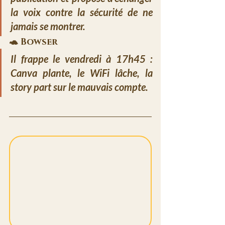
la voix contre la sécurité de ne 
jamais se montrer.
🐢 
Bowser
Il frappe le vendredi à 17h45 : 
Canva plante, le WiFi lâche, la 
story part sur le mauvais compte.