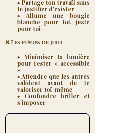
• Partage ton travail sans 
te justifier d'exister
• Allume une bougie 
blanche pour toi, juste 
pour toi
❌ Les pièges de juin
• Minimiser ta lumière 
pour rester « accessible 
»
• Attendre que les autres 
valident avant de te 
valoriser toi-même
• Confondre briller et 
s'imposer