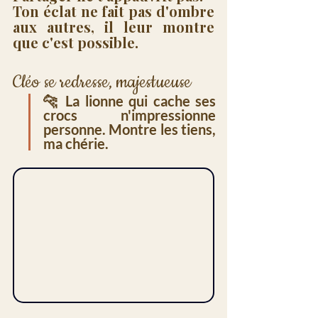
Ton éclat ne fait pas d'ombre 
aux autres, il leur montre 
que c'est possible.
Cléo se redresse, majestueuse
🐆
 La lionne qui cache ses 
crocs n'impressionne 
personne. Montre les tiens, 
ma chérie.