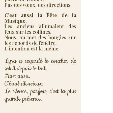
Pas des vœux, des directions.
C'est aussi la Fête de la 
Musique.
Les anciens allumaient des 
feux sur les collines. 
Nous, on met des bougies sur 
les rebords de fenêtre. 
L'intention est la même.
Lyra a regardé le coucher de 
soleil depuis le toit. 
Frost aussi. 
C'était silencieux. 
Le silence, parfois, c'est la plus 
grande présence.