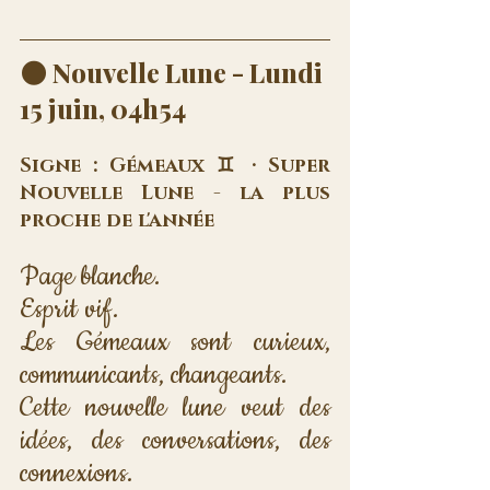
🌑 Nouvelle Lune - Lundi 
15 juin, 04h54
Signe : Gémeaux ♊ · Super 
Nouvelle Lune - la plus 
proche de l'année
Page blanche. 
Esprit vif. 
Les Gémeaux sont curieux, 
communicants, changeants.
Cette nouvelle lune veut des 
idées, des conversations, des 
connexions. 