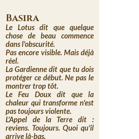
Basira
Le Lotus dit que quelque 
chose de beau commence 
dans l'obscurité. 
Pas encore visible. Mais déjà 
réel.
La Gardienne dit que tu dois 
protéger ce début. Ne pas le 
montrer trop tôt.
Le Feu Doux dit que la 
chaleur qui transforme n'est 
pas toujours violente.
L'Appel de la Terre dit : 
reviens. Toujours. Quoi qu'il 
arrive là-bas.