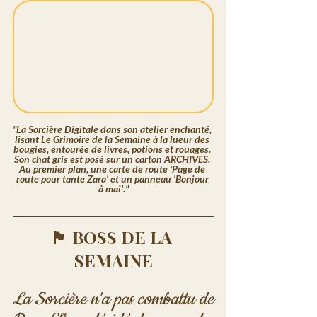
"La Sorcière Digitale dans son atelier enchanté, 
lisant Le Grimoire de la Semaine à la lueur des 
bougies, entourée de livres, potions et rouages. 
Son chat gris est posé sur un carton ARCHIVES. 
Au premier plan, une carte de route 'Page de 
route pour tante Zara' et un panneau 'Bonjour 
à mai'."
🏴 BOSS DE LA 
SEMAINE
La Sorcière n'a pas combattu de 