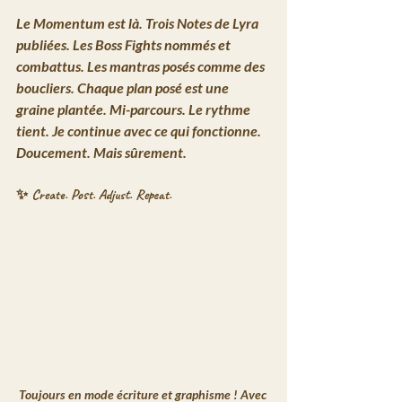
Le Momentum est là. Trois Notes de Lyra 
publiées. Les Boss Fights nommés et 
combattus. Les mantras posés comme des 
boucliers. 
Chaque plan posé est une 
graine plantée.
Mi-parcours. Le rythme 
tient. Je continue avec ce qui fonctionne.
Doucement. Mais sûrement.
✨ Create. Post. Adjust. Repeat.
Toujours en mode écriture et graphisme ! Avec 