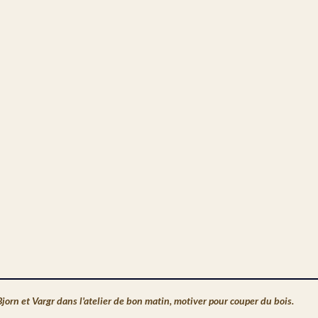
Bjorn et Vargr dans l'atelier de bon matin, motiver pour couper du bois.