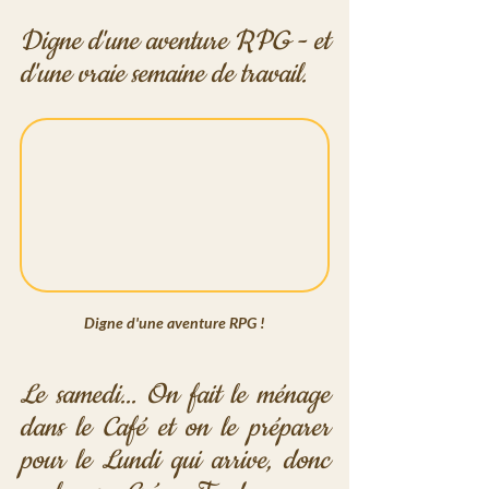
Digne d'une aventure RPG - et 
d'une vraie semaine de travail.
Digne d'une aventure RPG !
Le samedi... On fait le ménage 
dans le Café et on le préparer 
pour le Lundi qui arrive, donc 