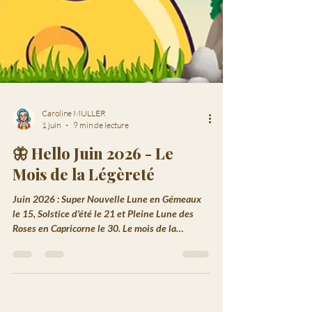
Caroline MULLER
1 juin
9 min de lecture
🦋 Hello Juin 2026 - Le
Mois de la Légèreté
Juin 2026 : Super Nouvelle Lune en Gémeaux
le 15, Solstice d'été le 21 et Pleine Lune des
Roses en Capricorne le 30. Le mois de la