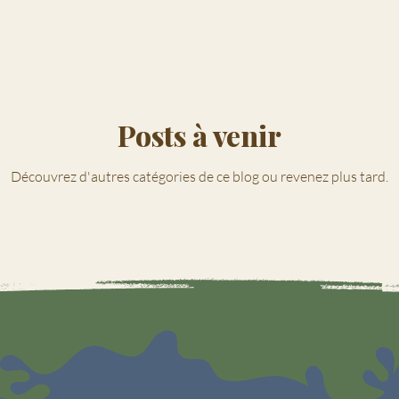
Posts à venir
Découvrez d'autres catégories de ce blog ou revenez plus tard.