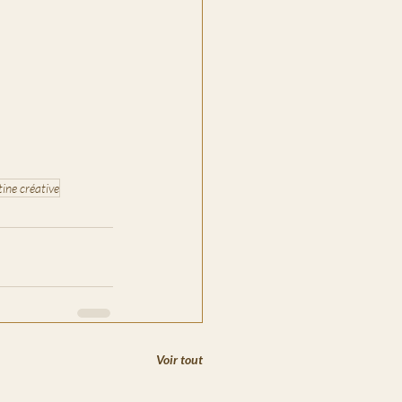
tine créative
Voir tout