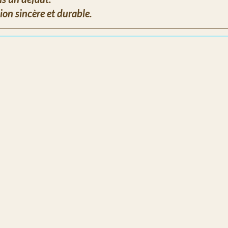
ion sincère et durable.