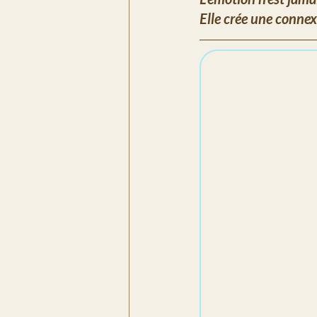
Elle crée une connex