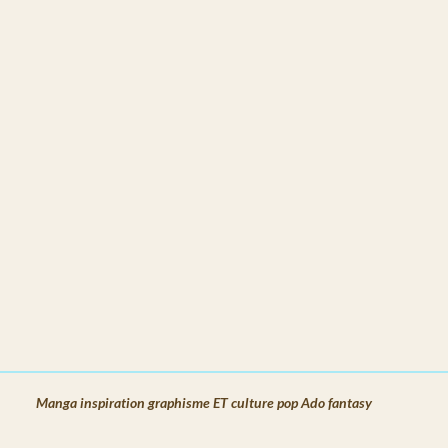
Manga inspiration graphisme ET culture pop Ado fantasy