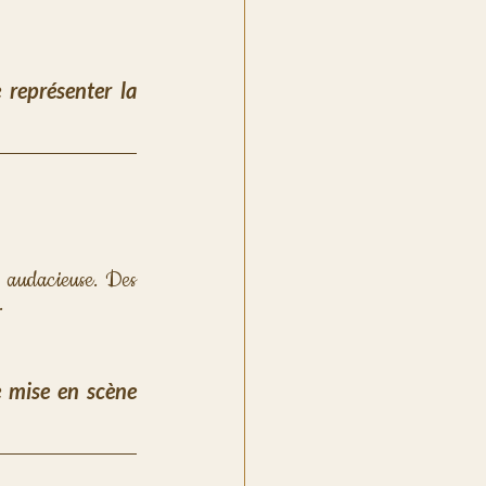
représenter la 
, audacieuse. Des 
.
 mise en scène 