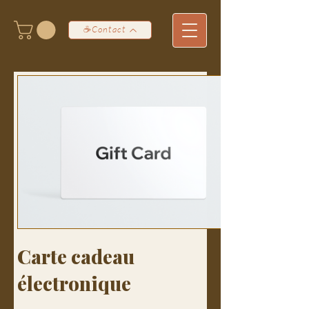
☕Contact
Carte cadeau
électronique