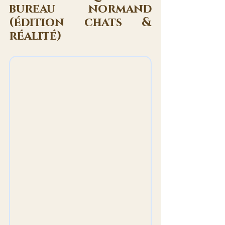
bureau normand 
(édition chats & 
réalité)