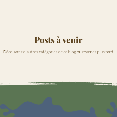
Posts à venir
Découvrez d'autres catégories de ce blog ou revenez plus tard.